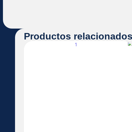
Productos relacionado