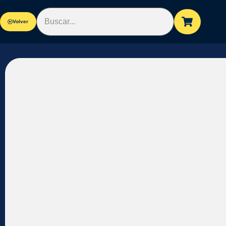
Volver