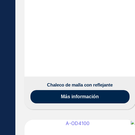
Chaleco de malla con reflejante
Más información