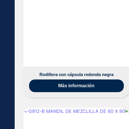
Rodillera con cápsula redonda negra
Más información