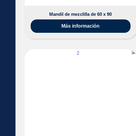
Mandil de mezclilla de 60 x 90
Más información