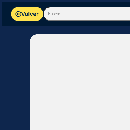
Volver