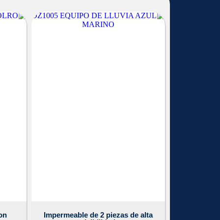
on
Impermeable de 2 piezas de alta