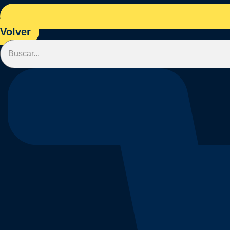
Volver