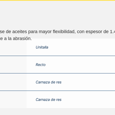
e de aceites para mayor flexibilidad, con espesor de 1.4
te a la abrasión.
Unitalla
Recto
Carnaza de res
Carnaza de res