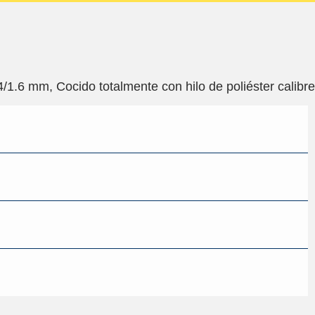
/1.6 mm, Cocido totalmente con hilo de poliéster calibre