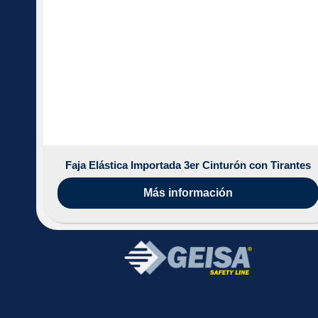
Faja Elástica Importada 3er Cinturón con Tirantes
Más información