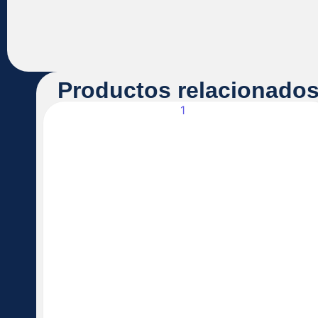
Productos relacionado