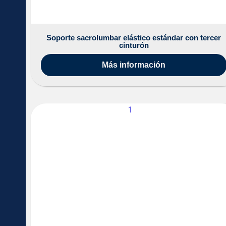
Soporte sacrolumbar elástico estándar con tercer
cinturón
Más información