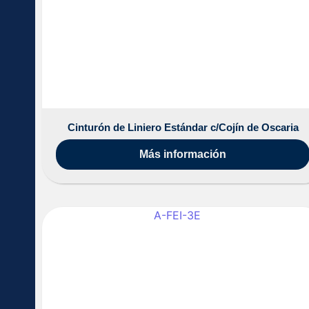
Cinturón de Liniero Estándar c/Cojín de Oscaria
Más información