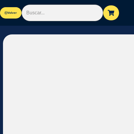
Volver